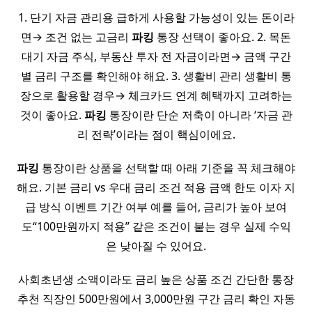
1. 단기 자금 관리용 급하게 사용할 가능성이 있는 돈이라
면→ 조건 없는 고금리
파킹
통장 선택이 좋아요. 2. 목돈
대기 자금 주식, 부동산 투자 전 자금이라면→ 금액 구간
별 금리 구조를 확인해야 해요. 3. 생활비 관리 생활비 통
장으로 활용할 경우→ 체크카드 연계 혜택까지 고려하는
것이 좋아요.
파킹
통장이란 단순 저축이 아니라 ‘자금 관
리 전략’이라는 점이 핵심이에요.
파킹
통장이란 상품을 선택할 때 아래 기준을 꼭 체크해야
해요. 기본 금리 vs 우대 금리 조건 적용 금액 한도 이자 지
급 방식 이벤트 기간 여부 예를 들어, 금리가 높아 보여
도“100만원까지 적용” 같은 조건이 붙는 경우 실제 수익
은 낮아질 수 있어요.
사회초년생 소액이라도 금리 높은 상품 조건 간단한 통장
추천 직장인 500만원에서 3,000만원 구간 금리 확인 자동