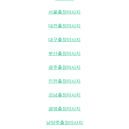
서울출장마사지
대전출장마사지
대구출장마사지
부산출장마사지
광주출장마사지
인천출장마사지
강남출장마사지
광명출장마사지
남양주출장마사지