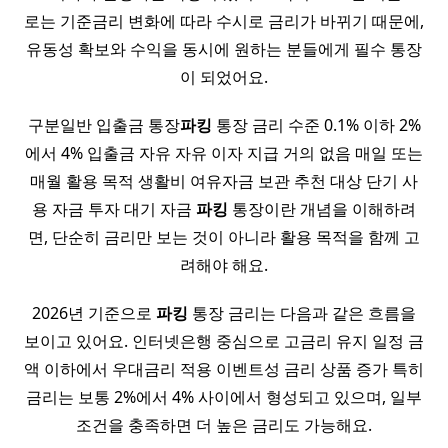
로는 기준금리 변화에 따라 수시로 금리가 바뀌기 때문에,
유동성 확보와 수익을 동시에 원하는 분들에게 필수 통장
이 되었어요.
구분일반 입출금 통장
파킹
통장 금리 수준 0.1% 이하 2%
에서 4% 입출금 자유 자유 이자 지급 거의 없음 매일 또는
매월 활용 목적 생활비 여유자금 보관 추천 대상 단기 사
용 자금 투자 대기 자금
파킹
통장이란 개념을 이해하려
면, 단순히 금리만 보는 것이 아니라 활용 목적을 함께 고
려해야 해요.
2026년 기준으로
파킹
통장 금리는 다음과 같은 흐름을
보이고 있어요. 인터넷은행 중심으로 고금리 유지 일정 금
액 이하에서 우대금리 적용 이벤트성 금리 상품 증가 특히
금리는 보통 2%에서 4% 사이에서 형성되고 있으며, 일부
조건을 충족하면 더 높은 금리도 가능해요.