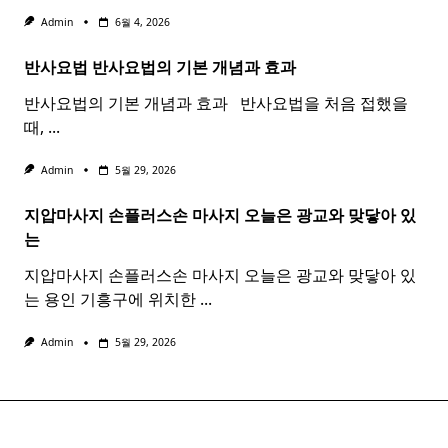
Admin
6월 4, 2026
반사요법
반사
요법
의 기본 개념과 효과 ​ ​
반사요법의 기본 개념과 효과 ​ ​ 반사요법을 처음 접했을
때,
...
Admin
5월 29, 2026
지압마사지 손플러스손
마사지
오늘은 광교와 맞닿아 있
는
지압마사지 손플러스손 마사지 오늘은 광교와 맞닿아 있
는 용인 기흥구에 위치한
...
Admin
5월 29, 2026