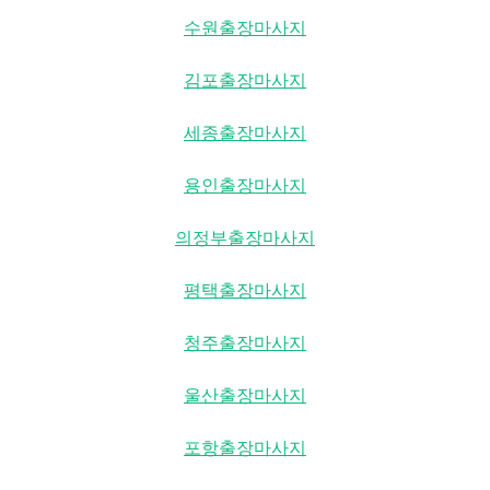
수원출장마사지
김포출장마사지
세종출장마사지
용인출장마사지
의정부출장마사지
평택출장마사지
청주출장마사지
울산출장마사지
포항출장마사지