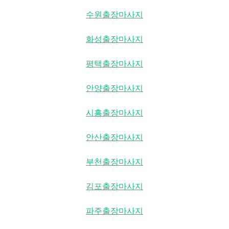
수원출장마사지
화성출장마사지
평택출장마사지
안양출장마사지
시흥출장마사지
안산출장마사지
부천출장마사지
김포출장마사지
파주출장마사지