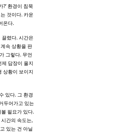
가?’ 환경이 침묵
는 것이다. 카운
어온다.
질 끌렸다. 시간은
 계속 상황을 판
가 그렇다. 무언
언제 답장이 올지
행 상황이 보이지
수 있다. 그 환경
 거두어가고 있는
볼 필요가 있다.
 시간의 속도는,
고 있는 건 아닐