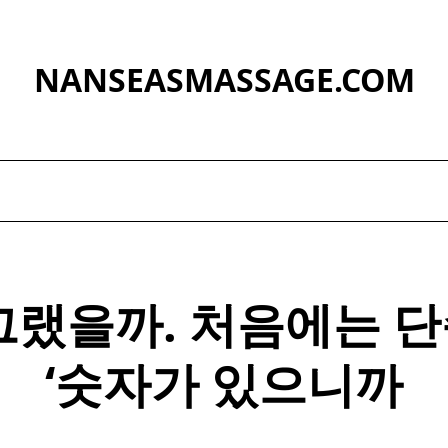
NANSEASMASSAGE.COM
그랬을까. 처음에는 
‘숫자가 있으니까