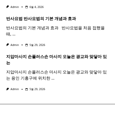
Admin
6월 4, 2026
반사요법
반사
요법
의 기본 개념과 효과 ​ ​
반사요법의 기본 개념과 효과 ​ ​ 반사요법을 처음 접했을
때,
...
Admin
5월 29, 2026
지압마사지 손플러스손
마사지
오늘은 광교와 맞닿아 있
는
지압마사지 손플러스손 마사지 오늘은 광교와 맞닿아 있
는 용인 기흥구에 위치한
...
Admin
5월 29, 2026