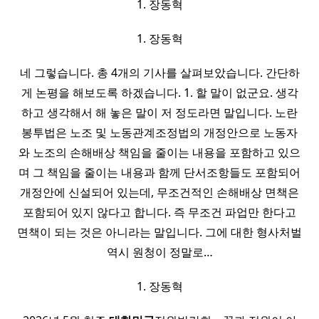
1. 장동혁
1. 장동혁
네 그렇습니다. 총 4개의 기사를 살펴보았습니다. 간단하
게 논평을 해보도록 하겠습니다. 1. 할 말이 없군요. 생각
하고 생각해서 해 놓은 말이 저 정도라면 말입니다. 노란
봉투법은 노조 및 노동관계조정법의 개정안으로 노동자
와 노조의 손해배상 책임을 줄이는 내용을 포함하고 있으
며 그 책임을 줄이는 내용과 함께 단서조항들도 포함되어
개정안에 신설되어 있는데, 무조건적인 손해배상 면책은
포함되어 있지 않다고 합니다. 즉 무조건 파업만 한다고
면책이 되는 것은 아니라는 말입니다. 그에 대한 형사처벌
역시 원청이 정말로…
1. 장동혁