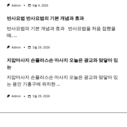
Admin
6월 4, 2026
반사요법
반사
요법
의 기본 개념과 효과 ​ ​
반사요법의 기본 개념과 효과 ​ ​ 반사요법을 처음 접했을
때,
...
Admin
5월 29, 2026
지압마사지 손플러스손
마사지
오늘은 광교와 맞닿아 있
는
지압마사지 손플러스손 마사지 오늘은 광교와 맞닿아 있
는 용인 기흥구에 위치한
...
Admin
5월 29, 2026